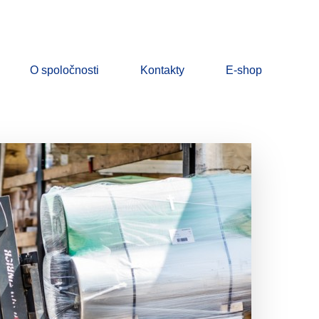
O spoločnosti
Kontakty
E-shop