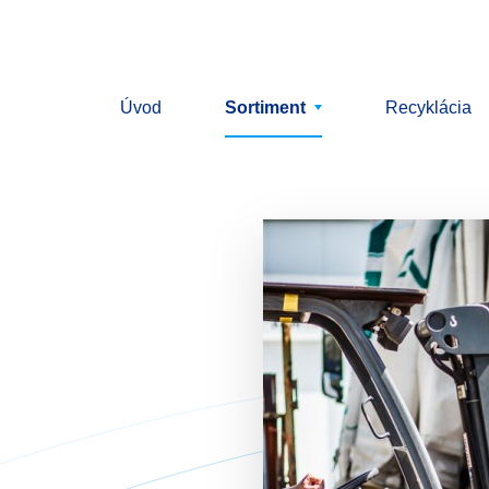
Úvod
Sortiment
Recyklácia