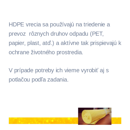
HDPE vrecia sa používajú na triedenie a
prevoz rôznych druhov odpadu (PET,
papier, plast, atď.) a aktívne tak prispievajú k
ochrane životného prostredia.
V prípade potreby ich vieme vyrobiť aj s
potlačou podľa zadania.