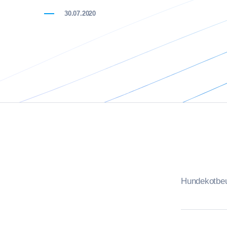
30.07.2020
Hundekotbeu