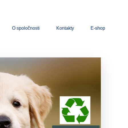
O spoločnosti
Kontakty
E-shop