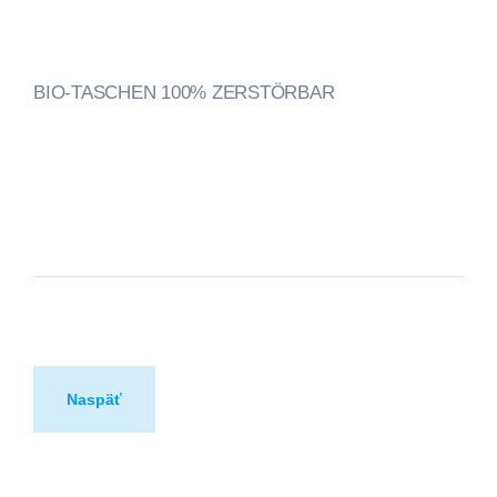
BIO-TASCHEN 100% ZERSTÖRBAR
Naspäť